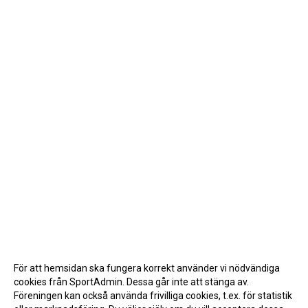
För att hemsidan ska fungera korrekt använder vi nödvändiga
cookies från SportAdmin. Dessa går inte att stänga av.
Föreningen kan också använda frivilliga cookies, t.ex. för statistik